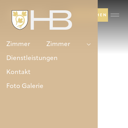
JETZT BUCHEN
Zimmer
Zimmer
Dienstleistungen
Kontakt
Foto Galerie