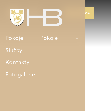
REZERVOVAT
Pokoje
Pokoje
Služby
Kontakty
Fotogalerie