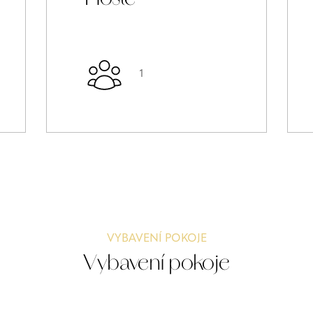
1
VYBAVENÍ POKOJE
Vybavení pokoje