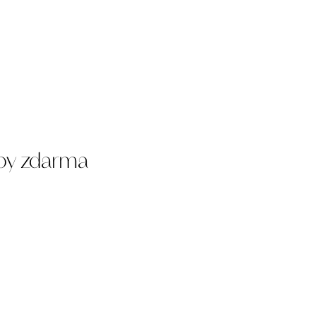
eby zdarma