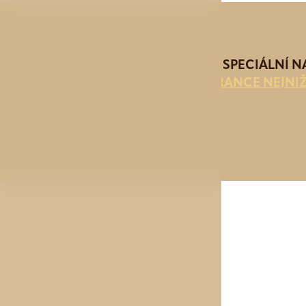
SPECIÁLNÍ 
GARANCE NEJNIŽ